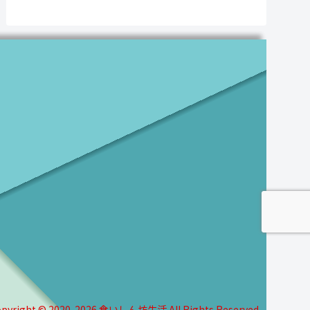
pyright © 2020-2026 食いしん坊生活 All Rights Reserved.