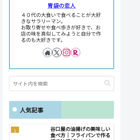
胃袋の恋人
４０代の大食いで食べることが大好
きなサラリーマン。
お取り寄せや食べ歩きが好きで、お
店の味を真似してみようと自分で作
るのも大好きです。
人気記事
谷口屋の油揚げの美味しい
食べ方｜フライパンで作る