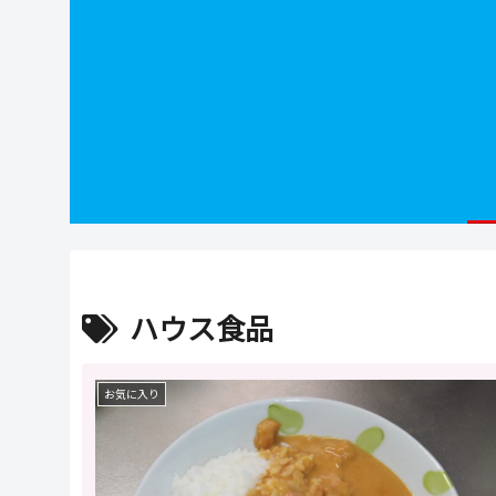
ハウス食品
お気に入り