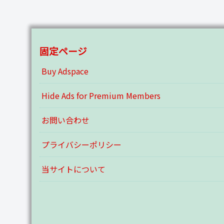
固定ページ
Buy Adspace
Hide Ads for Premium Members
お問い合わせ
プライバシーポリシー
当サイトについて