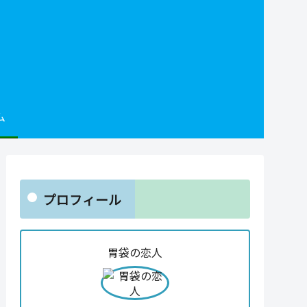
ム
プロフィール
胃袋の恋人