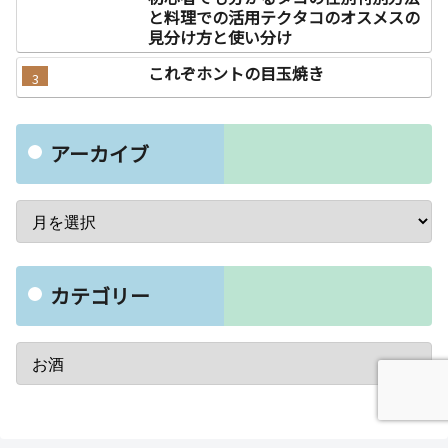
と料理での活用テクタコのオスメスの
見分け方と使い分け
これぞホントの目玉焼き
アーカイブ
カテゴリー