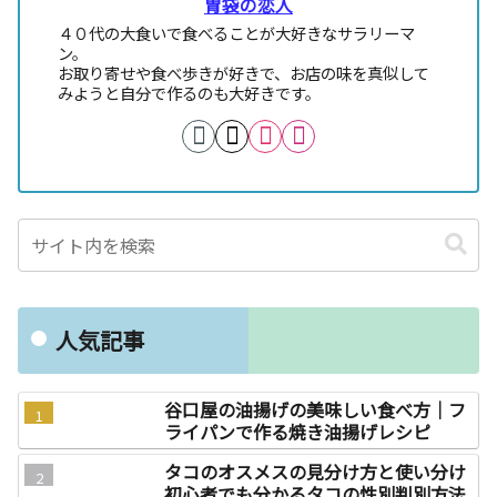
胃袋の恋人
４０代の大食いで食べることが大好きなサラリーマ
ン。
お取り寄せや食べ歩きが好きで、お店の味を真似して
みようと自分で作るのも大好きです。
人気記事
谷口屋の油揚げの美味しい食べ方｜フ
ライパンで作る焼き油揚げレシピ
タコのオスメスの見分け方と使い分け
初心者でも分かるタコの性別判別方法