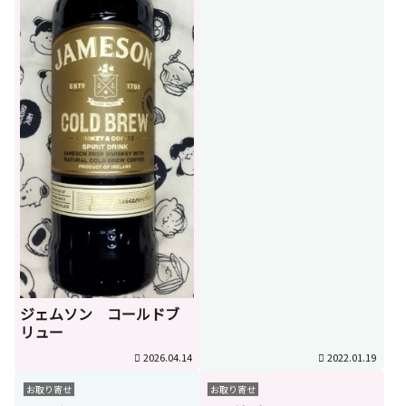
ジェムソン コールドブ
リュー
2026.04.14
2022.01.19
お取り寄せ
お取り寄せ