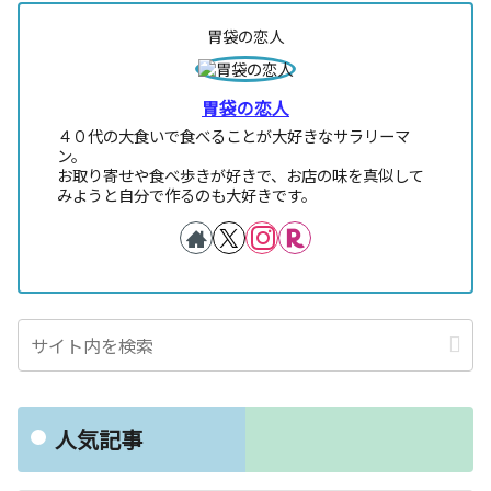
胃袋の恋人
胃袋の恋人
４０代の大食いで食べることが大好きなサラリーマ
ン。
お取り寄せや食べ歩きが好きで、お店の味を真似して
みようと自分で作るのも大好きです。
人気記事