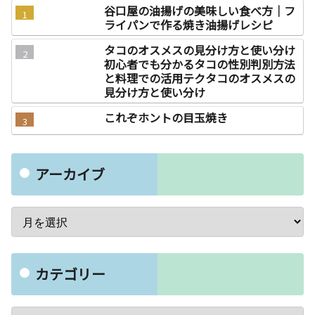
谷口屋の油揚げの美味しい食べ方｜フ
ライパンで作る焼き油揚げレシピ
タコのオスメスの見分け方と使い分け
初心者でも分かるタコの性別判別方法
と料理での活用テクタコのオスメスの
見分け方と使い分け
これぞホントの目玉焼き
アーカイブ
カテゴリー