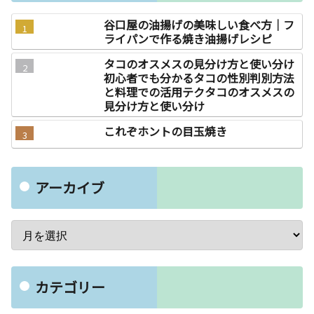
谷口屋の油揚げの美味しい食べ方｜フ
ライパンで作る焼き油揚げレシピ
タコのオスメスの見分け方と使い分け
初心者でも分かるタコの性別判別方法
と料理での活用テクタコのオスメスの
見分け方と使い分け
これぞホントの目玉焼き
アーカイブ
カテゴリー