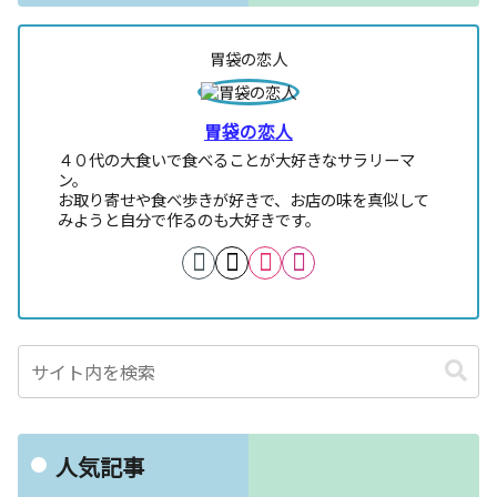
胃袋の恋人
胃袋の恋人
４０代の大食いで食べることが大好きなサラリーマ
ン。
お取り寄せや食べ歩きが好きで、お店の味を真似して
みようと自分で作るのも大好きです。
人気記事