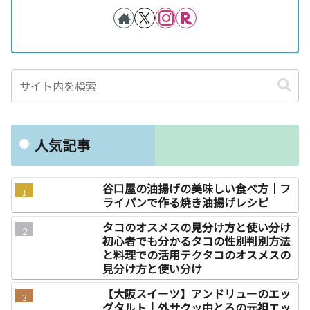
人気記事
谷口屋の油揚げの美味しい食べ方｜フ
ライパンで作る焼き油揚げレシピ
タコのオスメスの見分け方と使い分け
初心者でも分かるタコの性別判別方法
と料理での活用テクタコのオスメスの
見分け方と使い分け
【大阪スイーツ】アンドリューのエッ
グタルト｜外サクッ中とろの元祖エッ