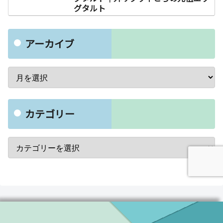
グタルト
アーカイブ
カテゴリー