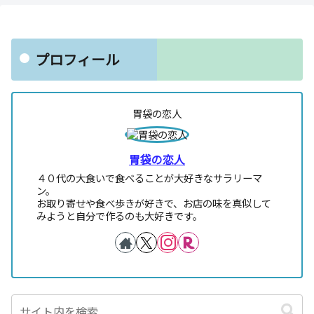
プロフィール
胃袋の恋人
胃袋の恋人
４０代の大食いで食べることが大好きなサラリーマ
ン。
お取り寄せや食べ歩きが好きで、お店の味を真似して
みようと自分で作るのも大好きです。