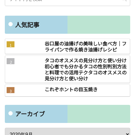
人気記事
谷口屋の油揚げの美味しい食べ方｜フ
ライパンで作る焼き油揚げレシピ
タコのオスメスの見分け方と使い分け
初心者でも分かるタコの性別判別方法
と料理での活用テクタコのオスメスの
見分け方と使い分け
これぞホントの目玉焼き
アーカイブ