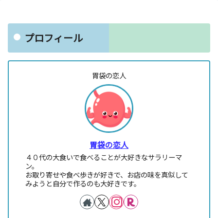
プロフィール
胃袋の恋人
胃袋の恋人
４０代の大食いで食べることが大好きなサラリーマ
ン。
お取り寄せや食べ歩きが好きで、お店の味を真似して
みようと自分で作るのも大好きです。