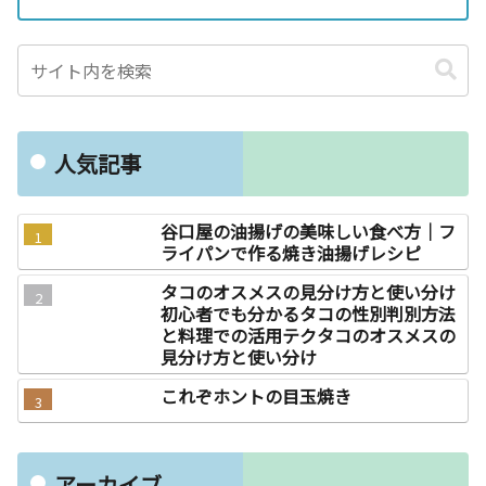
人気記事
谷口屋の油揚げの美味しい食べ方｜フ
ライパンで作る焼き油揚げレシピ
タコのオスメスの見分け方と使い分け
初心者でも分かるタコの性別判別方法
と料理での活用テクタコのオスメスの
見分け方と使い分け
これぞホントの目玉焼き
アーカイブ