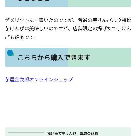
デメリットにも書いたのですが、普通の芋けんぴより特撰
芋けんぴは美味しいのですが、店舗限定の揚げたて芋けん
ぴも絶品です。
こちらから購入できます
芋屋金次郎オンラインショップ
揚げたて芋けんぴ – 胃袋の休日