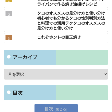
ライパンで作る焼き油揚げレシピ
タコのオスメスの見分け方と使い分け
初心者でも分かるタコの性別判別方法
と料理での活用テクタコのオスメスの
見分け方と使い分け
これぞホントの目玉焼き
アーカイブ
目次
目次