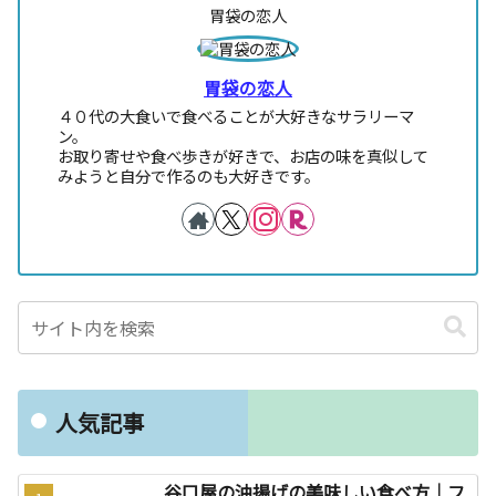
胃袋の恋人
胃袋の恋人
４０代の大食いで食べることが大好きなサラリーマ
ン。
お取り寄せや食べ歩きが好きで、お店の味を真似して
みようと自分で作るのも大好きです。
人気記事
谷口屋の油揚げの美味しい食べ方｜フ