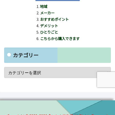
地域
メーカー
おすすめポイント
デメリット
ひとりごと
こちらから購入できます
カテゴリー