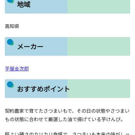
地域
高知県
メーカー
芋屋金次郎
おすすめポイント
契約農家で育てたさつまいもで、その日の状態やさつまい
もの状態に合わせて厳選した油で揚げている芋けんぴ。
程よい硬さのカリカリ食感で、さつまいも本来の味がしっ