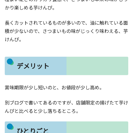
かり楽しめる芋けんぴ。
長くカットされているものが多いので、油に触れている面
積が少ないので、さつまいもの味がじっくり味わえる、芋
けんぴ。
デメリット
賞味期限が少し短いのと、お値段が少し高め。
別ブログで書いてあるのですが、店舗限定の揚げたて芋け
んぴと比べると少し落ちるところ。
ひとりごと