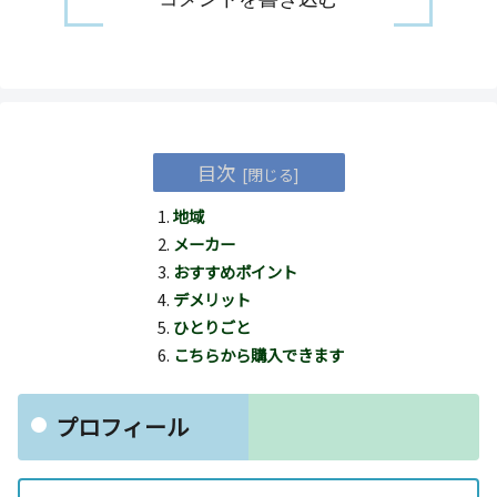
目次
地域
メーカー
おすすめポイント
デメリット
ひとりごと
こちらから購入できます
プロフィール