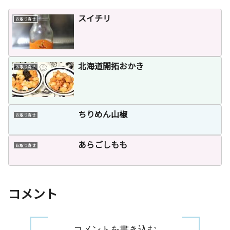
スイチリ
お取り寄せ
北海道開拓おかき
お取り寄せ
ちりめん山椒
お取り寄せ
あらごしもも
お取り寄せ
コメント
コメントを書き込む