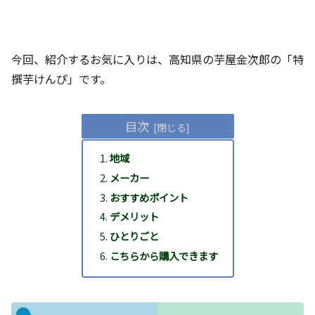
今回、紹介するお気に入りは、高知県の芋屋金次郎の「特
撰芋けんぴ」です。
目次
地域
メーカー
おすすめポイント
デメリット
ひとりごと
こちらから購入できます