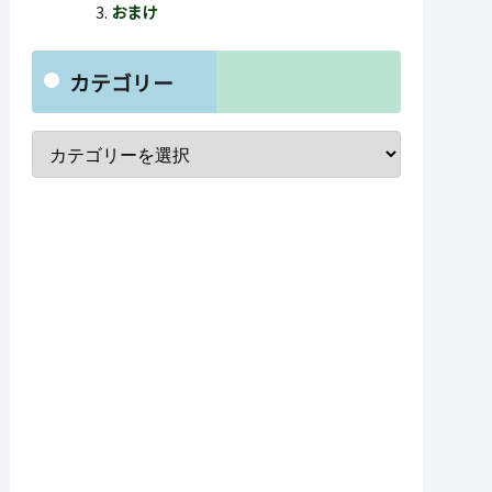
おまけ
カテゴリー