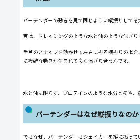
バーテンダーの動きを見て同じように縦振りしてる
実は、ドレッシングのような水と油のような混ざり
手首のスナップを効かせて左右に振る横振りの場合
に複雑な動きが生まれて良く混ざり合うんです。
水と油に限らず、プロテインのような水分と粉や、
バーテンダーはなぜ縦振りなのか
ではなぜ、バーテンダーはシェイカーを縦に振って