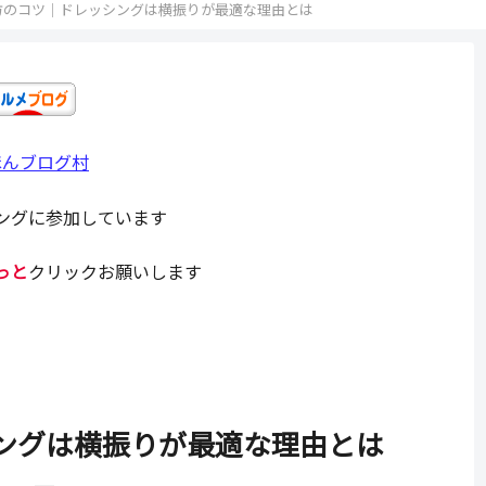
方のコツ｜ドレッシングは横振りが最適な理由とは
ほんブログ村
ングに参加しています
っと
クリックお願いします
ングは横振りが最適な理由とは