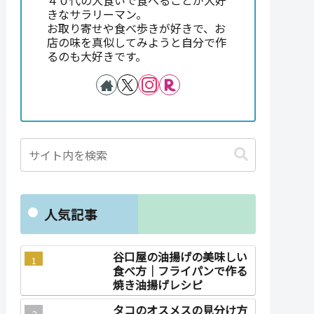
４０代の大食いで食べることが大好
きなサラリーマン。
お取り寄せや食べ歩きが好きで、お
店の味を真似してみようと自分で作
るのも大好きです。
人気記事
谷口屋の油揚げの美味しい
食べ方｜フライパンで作る
焼き油揚げレシピ
タコのオスメスの見分け方