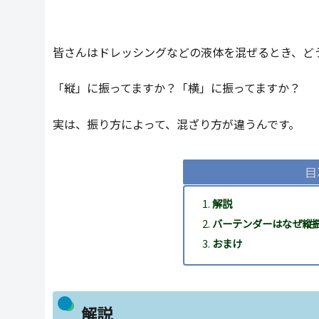
皆さんはドレッシングなどの液体を混ぜるとき、ど
「縦」に振ってますか？「横」に振ってますか？
実は、振り方によって、混ざり方が違うんです。
目
解説
バーテンダーはなぜ縦
おまけ
解説