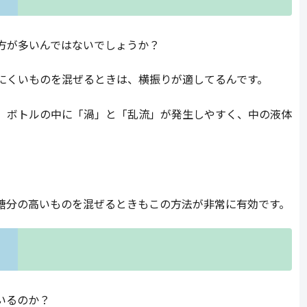
方が多いんではないでしょうか？
にくいものを混ぜるときは、横振りが適してるんです。
、ボトルの中に「渦」と「乱流」が発生しやすく、中の液体
糖分の高いものを混ぜるときもこの方法が非常に有効です。
いるのか？