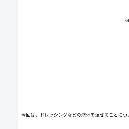
Ad
今回は、ドレッシングなどの液体を混ぜることにつ