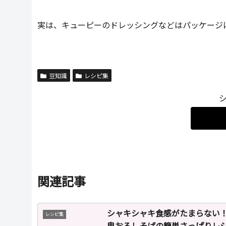
実は、キューピーのドレッシングなどはパッケージ
豆知識
レシピ集
関連記事
シャキシャキ食感がたまらない
レシピ集
鬼おろしそばの簡単さっぱりレ