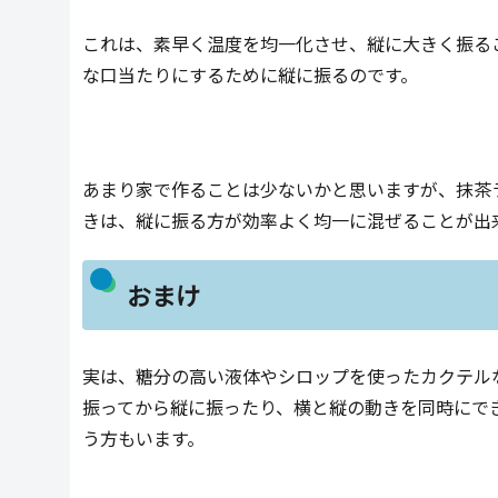
これは、素早く温度を均一化させ、縦に大きく振る
な口当たりにするために縦に振るのです。
あまり家で作ることは少ないかと思いますが、抹茶
きは、縦に振る方が効率よく均一に混ぜることが出
おまけ
実は、糖分の高い液体やシロップを使ったカクテル
振ってから縦に振ったり、横と縦の動きを同時にで
う方もいます。