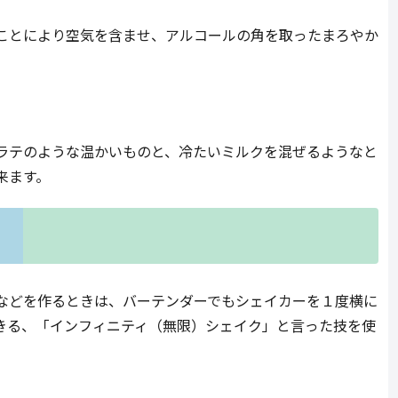
ことにより空気を含ませ、アルコールの角を取ったまろやか
ラテのような温かいものと、冷たいミルクを混ぜるようなと
来ます。
などを作るときは、バーテンダーでもシェイカーを１度横に
きる、「インフィニティ（無限）シェイク」と言った技を使