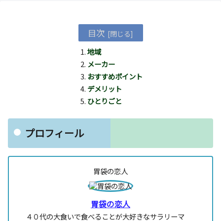
目次
地域
メーカー
おすすめポイント
デメリット
ひとりごと
プロフィール
胃袋の恋人
胃袋の恋人
４０代の大食いで食べることが大好きなサラリーマ