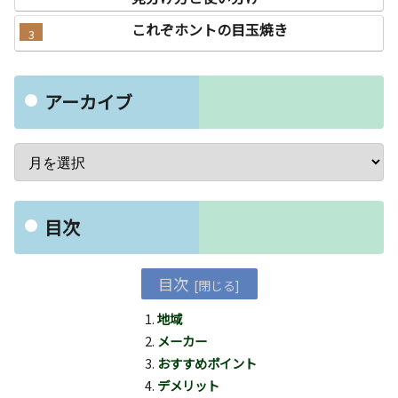
これぞホントの目玉焼き
アーカイブ
目次
目次
地域
メーカー
おすすめポイント
デメリット