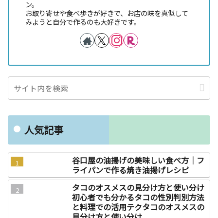
ン。
お取り寄せや食べ歩きが好きで、お店の味を真似して
みようと自分で作るのも大好きです。
人気記事
谷口屋の油揚げの美味しい食べ方｜フ
ライパンで作る焼き油揚げレシピ
タコのオスメスの見分け方と使い分け
初心者でも分かるタコの性別判別方法
と料理での活用テクタコのオスメスの
見分け方と使い分け