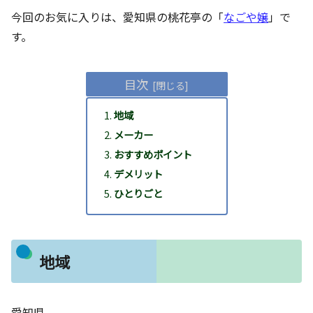
今回のお気に入りは、愛知県の桃花亭の「
なごや嬢
」で
す。
目次
地域
メーカー
おすすめポイント
デメリット
ひとりごと
地域
愛知県