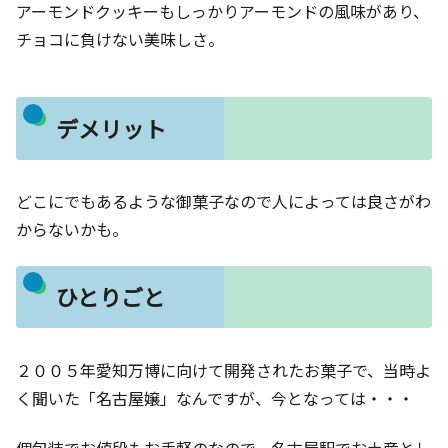
アーモンドクッキーもしっかりアーモンドの風味があり、
チョコに負けない美味しさ。
デメリット
どこにでもあるような御菓子なので人によっては良さがわ
からないかも。
ひとりごと
２００５年愛知万博に向けて開発されたお菓子で、当時よ
く聞いた「名古屋嬢」なんですが、今となっては・・・