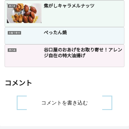
焦がしキャラメルナッツ
酒の肴
ぺったん焼
お取り寄せ
谷口屋のおあげをお取り寄せ！アレン
酒の肴
ジ自在の特大油揚げ
コメント
コメントを書き込む