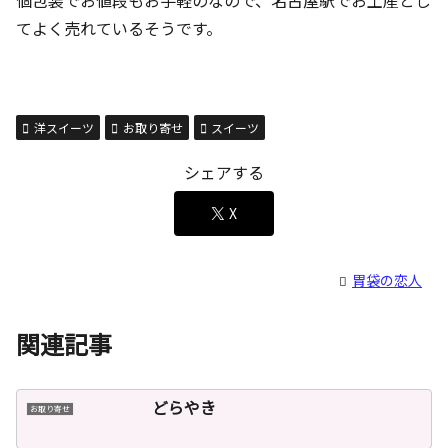
個包装でお値段もお手軽のなので、名古屋駅でお土産とし
てよく売れているそうです。
洋スイーツ
お取り寄せ
スイーツ
シェアする
X
胃袋の恋人
関連記事
どらやき
お取り寄せ