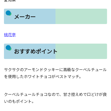
メーカー
桃花亭
おすすめポイント
サクサクのアーモンドクッキーに高級なクーベルチュール
を使用したホワイトチョコがベストマッチ。
クーベルチュールチョコなので、甘さ控えめで口どけが良
いのもポイント。