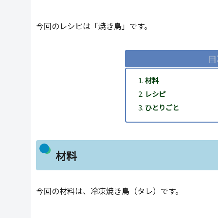
今回のレシピは「焼き鳥」です。
目
材料
レシピ
ひとりごと
材料
今回の材料は、冷凍焼き鳥（タレ）です。