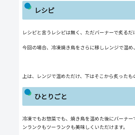
レシピ
レシピと言うレシピは無く、ただバーナーで炙るだ
今回の場合、冷凍焼き鳥をさらに移しレンジで温め
上は、レンジで温めただけ、下はそこから炙ったも
ひとりごと
冷凍でもお惣菜でも、焼き鳥を温めた後にバーナー
ンランクもツーランクも美味しくいただけます。