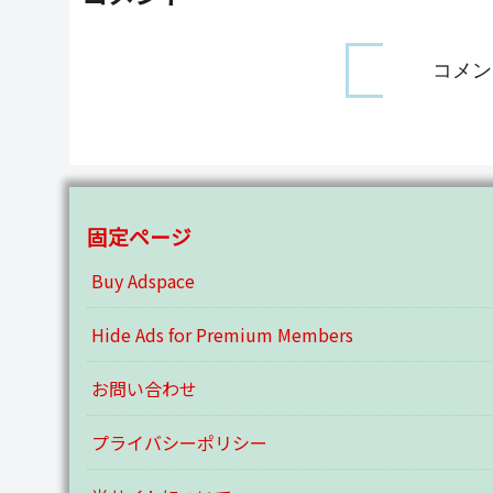
コメン
固定ページ
Buy Adspace
Hide Ads for Premium Members
お問い合わせ
プライバシーポリシー