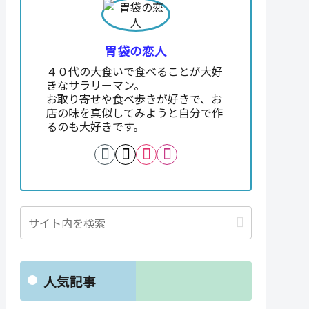
胃袋の恋人
４０代の大食いで食べることが大好
きなサラリーマン。
お取り寄せや食べ歩きが好きで、お
店の味を真似してみようと自分で作
るのも大好きです。
人気記事