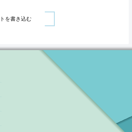
トを書き込む